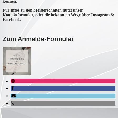
können.
Für Infos zu den Meisterschaften nutzt unser
Kontaktformular, oder die bekannten Wege über Instagram &
Facebook.
Zum Anmelde-Formular