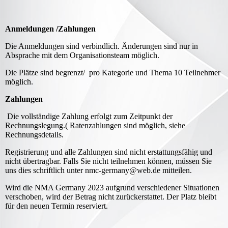
Anmeldungen /Zahlungen
Die Anmeldungen sind verbindlich. Änderungen sind nur in
Absprache mit dem Organisationsteam möglich.
Die Plätze sind begrenzt/ pro Kategorie und Thema 10 Teilnehmer
möglich.
Zahlungen
Die vollständige Zahlung erfolgt zum Zeitpunkt der
Rechnungslegung.( Ratenzahlungen sind möglich, siehe
Rechnungsdetails.
Registrierung und alle Zahlungen sind nicht erstattungsfähig und
nicht übertragbar. Falls Sie nicht teilnehmen können, müssen Sie
uns dies schriftlich unter nmc-germany@web.de mitteilen.
Wird die NMA Germany 2023 aufgrund verschiedener Situationen
verschoben, wird der Betrag nicht zurückerstattet. Der Platz bleibt
für den neuen Termin reserviert.