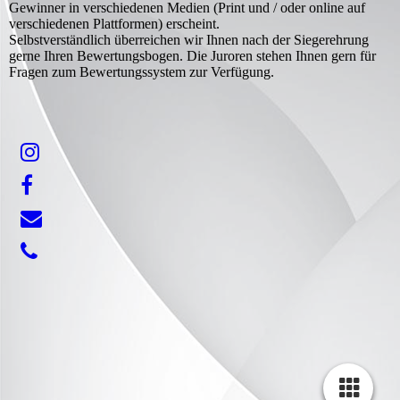
Gewinner in verschiedenen Medien (Print und / oder online auf
verschiedenen Plattformen) erscheint.
Selbstverständlich überreichen wir Ihnen nach der Siegerehrung
gerne Ihren Bewertungsbogen. Die Juroren stehen Ihnen gern für
Fragen zum Bewertungssystem zur Verfügung.