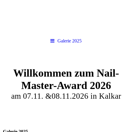
Galerie 2025
Willkommen zum
N
ail-
Master-Award 2026
am 07.11. &08.11.2026 in Kalkar
Galerie 2025