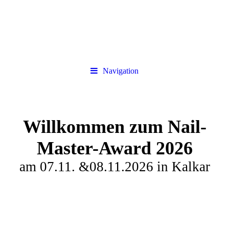
Navigation
Willkommen zum
N
ail-
Master-Award 2026
am 07.11. &08.11.2026 in Kalkar