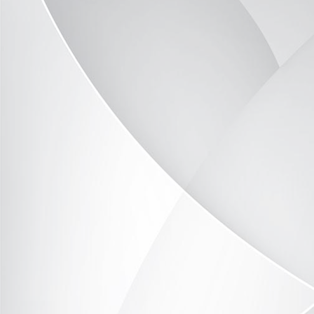
DSC_9788
DSC_9789