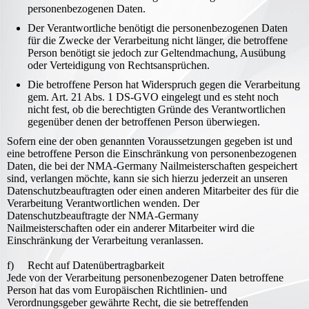
personenbezogenen Daten.
Der Verantwortliche benötigt die personenbezogenen Daten
für die Zwecke der Verarbeitung nicht länger, die betroffene
Person benötigt sie jedoch zur Geltendmachung, Ausübung
oder Verteidigung von Rechtsansprüchen.
Die betroffene Person hat Widerspruch gegen die Verarbeitung
gem. Art. 21 Abs. 1 DS-GVO eingelegt und es steht noch
nicht fest, ob die berechtigten Gründe des Verantwortlichen
gegenüber denen der betroffenen Person überwiegen.
Sofern eine der oben genannten Voraussetzungen gegeben ist und
eine betroffene Person die Einschränkung von personenbezogenen
Daten, die bei der NMA-Germany Nailmeisterschaften gespeichert
sind, verlangen möchte, kann sie sich hierzu jederzeit an unseren
Datenschutzbeauftragten oder einen anderen Mitarbeiter des für die
Verarbeitung Verantwortlichen wenden. Der
Datenschutzbeauftragte der NMA-Germany
Nailmeisterschaften oder ein anderer Mitarbeiter wird die
Einschränkung der Verarbeitung veranlassen.
f) Recht auf Datenübertragbarkeit
Jede von der Verarbeitung personenbezogener Daten betroffene
Person hat das vom Europäischen Richtlinien- und
Verordnungsgeber gewährte Recht, die sie betreffenden