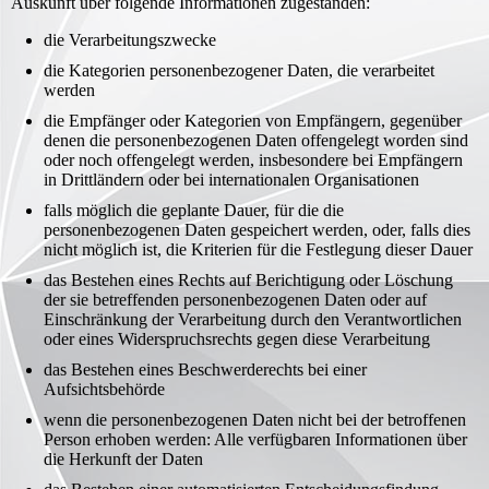
Auskunft über folgende Informationen zugestanden:
die Verarbeitungszwecke
die Kategorien personenbezogener Daten, die verarbeitet
werden
die Empfänger oder Kategorien von Empfängern, gegenüber
denen die personenbezogenen Daten offengelegt worden sind
oder noch offengelegt werden, insbesondere bei Empfängern
in Drittländern oder bei internationalen Organisationen
falls möglich die geplante Dauer, für die die
personenbezogenen Daten gespeichert werden, oder, falls dies
nicht möglich ist, die Kriterien für die Festlegung dieser Dauer
das Bestehen eines Rechts auf Berichtigung oder Löschung
der sie betreffenden personenbezogenen Daten oder auf
Einschränkung der Verarbeitung durch den Verantwortlichen
oder eines Widerspruchsrechts gegen diese Verarbeitung
das Bestehen eines Beschwerderechts bei einer
Aufsichtsbehörde
wenn die personenbezogenen Daten nicht bei der betroffenen
Person erhoben werden: Alle verfügbaren Informationen über
die Herkunft der Daten