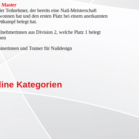
 Master
er Teilnehmer, der bereits eine Nail-Meisterschaft
wonnen hat und den ersten Platz bei einem anerkannten
ttkampf belegt hat.
ilnehmerinnen aus Division 2, welche Platz 1 belegt
ben
ainerinnen und Trainer für Naildesign
ine Kategorien