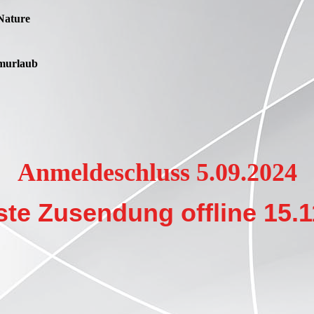
 Nature
umurlaub
Anmeldeschluss 5.09.2024
ste Zusendung offline 15.1