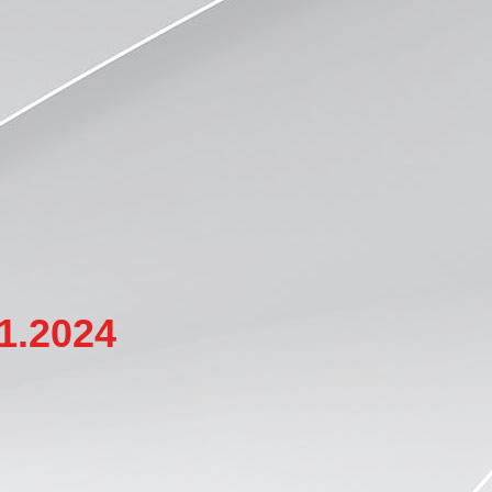
1.2024