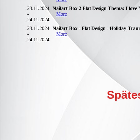
23.11.2024
Nailart-Box 2 Flat Design Thema: I love
-
More
24.11.2024
23.11.2024
Nailart-Box - Flat Design - Holiday-Tra
-
More
24.11.2024
Späte