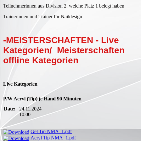
Teilnehmerinnen aus Division 2, welche Platz 1 belegt haben
Trainerinnen und Trainer für Naildesign
-MEISTERSCHAFTEN - Live
Kategorien/ Meisterschaften
offline Kategorien
Live Kategorien
P/W Acryl (Tip) je Hand 90 Minuten
Date:
24.11.2024
10:00
Gel Tip NMA_1.pdf
Acryl Tip NMA_1.pdf