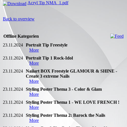
Acryl Tip NMA_1.pdf
Back to overview
Offline Kategorien
23.11.2024
Portrait Tip Freestyle
More
23.11.2024
Portrait Tip 1 Rock-Idol
More
23.11.2024
Nailart BOX Freestyle GLAMOUR & SHINE -
Create 3 extreme Nails
More
23.11.2024
Styling Poster Thema 3 - Color & Glam
More
23.11.2024
Styling Poster Thema 1 - WE LOVE FRENCH !
More
23.11.2024
Styling Poster Thema 2: Barock the Nails
More