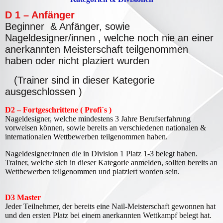
D 1 – Anfänger
Beginner & Anfänger, sowie
Nageldesigner/innen , welche noch nie an einer
anerkannten Meisterschaft teilgenommen
haben oder nicht plaziert wurden
(Trainer sind in dieser Kategorie
ausgeschlossen )
D2 – Fortgeschrittene ( Profi`s )
Nageldesigner, welche mindestens 3 Jahre Berufserfahrung
vorweisen können, sowie bereits an verschiedenen nationalen &
internationalen Wettbewerben teilgenommen haben.
Nageldesigner/innen die in Division 1 Platz 1-3 belegt haben.
Trainer, welche sich in dieser Kategorie anmelden, sollten bereits an
Wettbewerben teilgenommen und platziert worden sein.
D3 Master
J
eder Teilnehmer, der bereits eine Nail-Meisterschaft gewonnen hat
und den ersten Platz bei einem anerkannten Wettkampf belegt hat.