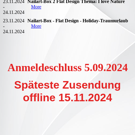
23.11.2024
Nailart-Box 2 Flat Design Thema: I love Nature
-
More
24.11.2024
23.11.2024
Nailart-Box - Flat Design - Holiday-Traumurlaub
-
More
24.11.2024
Anmeldeschluss 5.09.2024
Späteste Zusendung
offline 15.11.2024