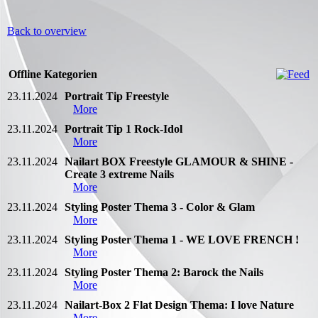
Back to overview
Offline Kategorien
23.11.2024
Portrait Tip Freestyle
More
23.11.2024
Portrait Tip 1 Rock-Idol
More
23.11.2024
Nailart BOX Freestyle GLAMOUR & SHINE -
Create 3 extreme Nails
More
23.11.2024
Styling Poster Thema 3 - Color & Glam
More
23.11.2024
Styling Poster Thema 1 - WE LOVE FRENCH !
More
23.11.2024
Styling Poster Thema 2: Barock the Nails
More
23.11.2024
Nailart-Box 2 Flat Design Thema: I love Nature
-
More