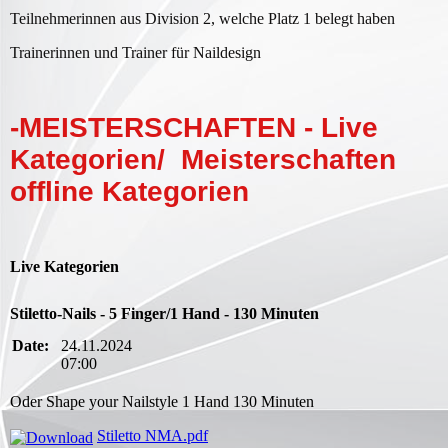
Teilnehmerinnen aus Division 2, welche Platz 1 belegt haben
Trainerinnen und Trainer für Naildesign
-MEISTERSCHAFTEN - Live
Kategorien/ Meisterschaften
offline Kategorien
Live Kategorien
Stiletto-Nails - 5 Finger/1 Hand - 130 Minuten
Date:
24.11.2024
07:00
Oder Shape your Nailstyle 1 Hand 130 Minuten
Stiletto NMA.pdf