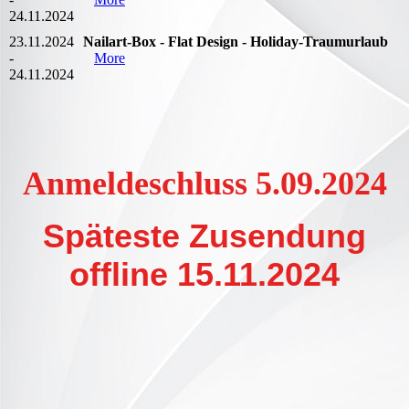
24.11.2024
23.11.2024
Nailart-Box - Flat Design - Holiday-Traumurlaub
-
More
24.11.2024
Anmeldeschluss 5.09.2024
Späteste Zusendung
offline 15.11.2024