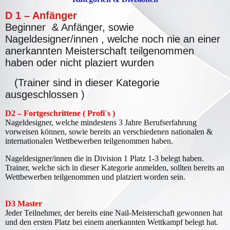
D 1 – Anfänger
Beginner & Anfänger, sowie
Nageldesigner/innen , welche noch nie an einer
anerkannten Meisterschaft teilgenommen
haben oder nicht plaziert wurden
(Trainer sind in dieser Kategorie
ausgeschlossen )
D2 – Fortgeschrittene ( Profi`s )
Nageldesigner, welche mindestens 3 Jahre Berufserfahrung
vorweisen können, sowie bereits an verschiedenen nationalen &
internationalen Wettbewerben teilgenommen haben.
Nageldesigner/innen die in Division 1 Platz 1-3 belegt haben.
Trainer, welche sich in dieser Kategorie anmelden, sollten bereits an
Wettbewerben teilgenommen und platziert worden sein.
D3 Master
J
eder Teilnehmer, der bereits eine Nail-Meisterschaft gewonnen hat
und den ersten Platz bei einem anerkannten Wettkampf belegt hat.