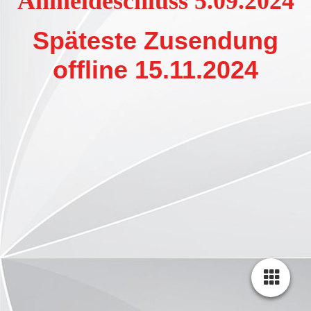
Anmeldeschluss 5.09.2024
Späteste Zusendung
offline 15.11.2024