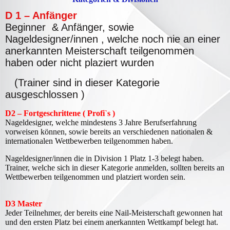
D 1 – Anfänger
Beginner & Anfänger, sowie
Nageldesigner/innen , welche noch nie an einer
anerkannten Meisterschaft teilgenommen
haben oder nicht plaziert wurden
(Trainer sind in dieser Kategorie
ausgeschlossen )
D2 – Fortgeschrittene ( Profi`s )
Nageldesigner, welche mindestens 3 Jahre Berufserfahrung
vorweisen können, sowie bereits an verschiedenen nationalen &
internationalen Wettbewerben teilgenommen haben.
Nageldesigner/innen die in Division 1 Platz 1-3 belegt haben.
Trainer, welche sich in dieser Kategorie anmelden, sollten bereits an
Wettbewerben teilgenommen und platziert worden sein.
D3 Master
J
eder Teilnehmer, der bereits eine Nail-Meisterschaft gewonnen hat
und den ersten Platz bei einem anerkannten Wettkampf belegt hat.