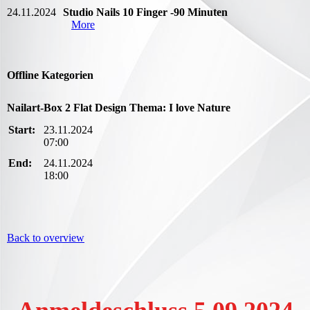
24.11.2024
Studio Nails 10 Finger -90 Minuten
More
Offline Kategorien
Nailart-Box 2 Flat Design Thema: I love Nature
Start:
23.11.2024
07:00
End:
24.11.2024
18:00
Back to overview