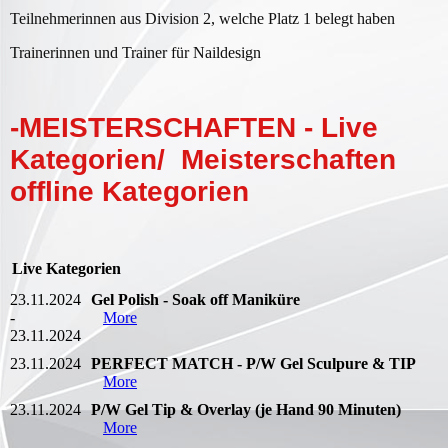
Teilnehmerinnen aus Division 2, welche Platz 1 belegt haben
Trainerinnen und Trainer für Naildesign
-MEISTERSCHAFTEN - Live
Kategorien/ Meisterschaften
offline Kategorien
Live Kategorien
23.11.2024
Gel Polish - Soak off Maniküre
-
More
23.11.2024
23.11.2024
PERFECT MATCH - P/W Gel Sculpure & TIP
More
23.11.2024
P/W Gel Tip & Overlay (je Hand 90 Minuten)
More